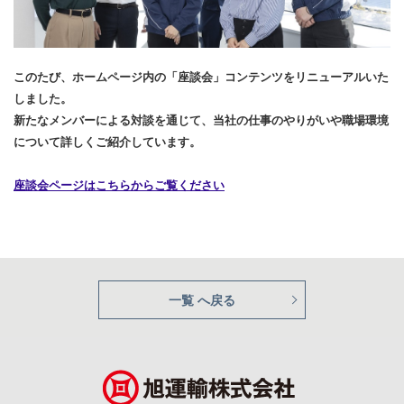
このたび、ホームページ内の「座談会」コンテンツをリニューアルいた
しました。
新たなメンバーによる対談を通じて、当社の仕事のやりがいや職場環境
について詳しくご紹介しています。
座談会ページはこちらからご覧ください
一覧 へ戻る