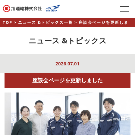
TOP
> ニュース &トピックス一覧
> 座談会ページを更新しま
した
ニュース &トピックス
2026.07.01
座談会ページを更新しました